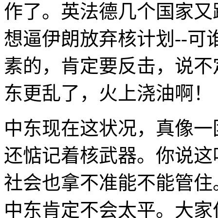
作了。英法德几个国家又
想逼伊朗放弃核计划--
素的，肯定要反击，说不
东更乱了，火上浇油啊！
中东现在这状况，真像一
还惦记着核武器。你说这
社会也拿不准能不能管住
中东肯定不会太平。大家