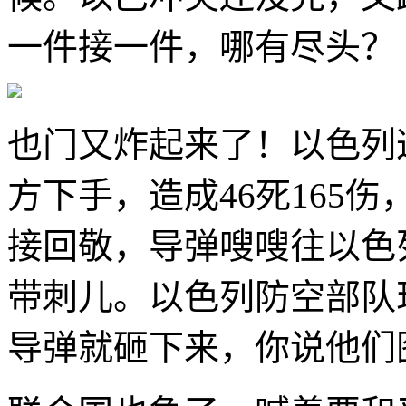
一件接一件，哪有尽头？
也门又炸起来了！以色列
方下手，造成46死165
接回敬，导弹嗖嗖往以色列
带刺儿。以色列防空部队
导弹就砸下来，你说他们