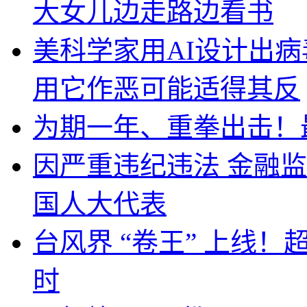
大女儿边走路边看书
美科学家用AI设计出
用它作恶可能适得其反
为期一年、重拳出击！
因严重违纪违法 金融
国人大代表
台风界 “卷王” 上线！
时