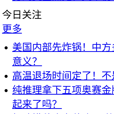
今日关注
更多
美国内部先炸锅！中方
意义？
高温退场时间定了！不
纯推理拿下五项奥赛金牌
起来了吗？