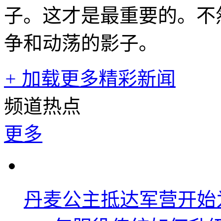
子。这才是最重要的。不
争和动荡的影子。
+
加载更多精彩新闻
频道热点
更多
丹麦公主抵达军营开始