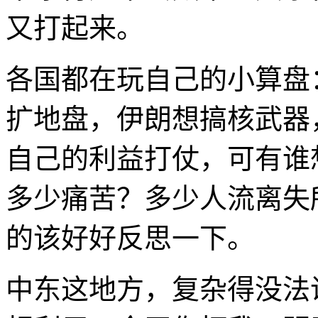
又打起来。
各国都在玩自己的小算盘
扩地盘，伊朗想搞核武器
自己的利益打仗，可有谁
多少痛苦？多少人流离失
的该好好反思一下。
中东这地方，复杂得没法