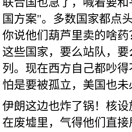
联合国也急了，喊着要和
国方案"。多数国家都点头
你说他们葫芦里卖的啥药
这些国家，要么站队，要
列。现在西方自己都吵得
怕是要被孤立，美国也未
伊朗这边也炸了锅！核设
在废墟里，气得他们直接