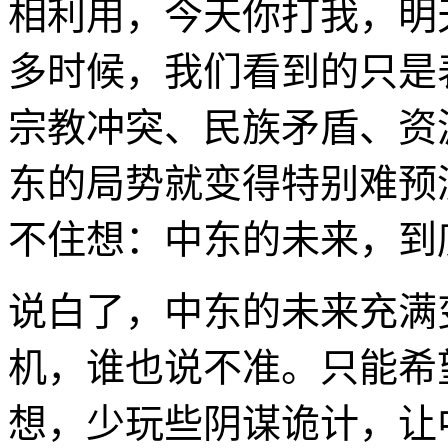
相利用，今天你打我，明
多时候，我们看到的只是
宗教冲突、民族矛盾、资源
东的局势就变得特别难预
不住想：中东的未来，到
说白了，中东的未来充满
机，谁也说不准。只能希
想，少玩些阴谋诡计，让