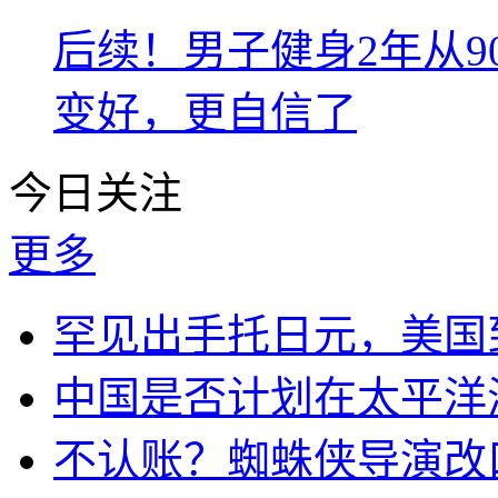
后续！男子健身2年从9
变好，更自信了
今日关注
更多
罕见出手托日元，美国
中国是否计划在太平洋
不认账？蜘蛛侠导演改