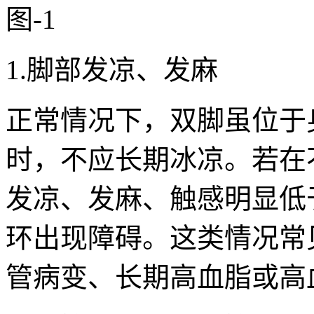
1.脚部发凉、发麻
正常情况下，双脚虽位于
时，不应长期冰凉。若在
发凉、发麻、触感明显低
环出现障碍。这类情况常
管病变、长期高血脂或高