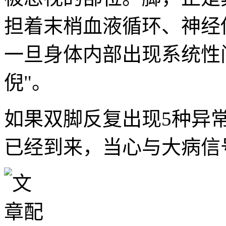
担着末梢血液循环、神经
一旦身体内部出现系统性
倪"。
如果双脚反复出现5种异常
已经到来，当心与大病信