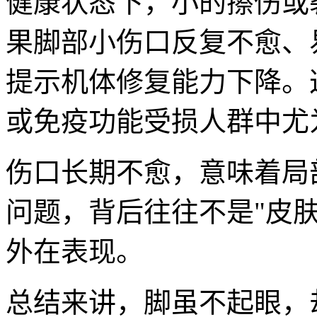
健康状态下，小的擦伤或
果脚部小伤口反复不愈、
提示机体修复能力下降。
或免疫功能受损人群中尤
伤口长期不愈，意味着局
问题，背后往往不是"皮
外在表现。
总结来讲，脚虽不起眼，