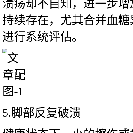
溃疡却不自知，进一步增
持续存在，尤其合并血糖
进行系统评估。
5.脚部反复破溃