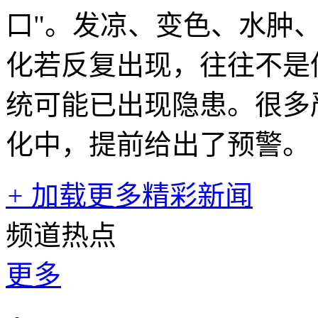
口"。发凉、变色、水肿
化若反复出现，往往不是
统可能已出现隐患。很多
化中，提前给出了预警。
+
加载更多精彩新闻
频道热点
更多