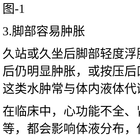
3.脚部容易肿胀
久站或久坐后脚部轻度浮
后仍明显肿胀，或按压后
这类水肿常与体内液体代
在临床中，心功能不全、
等，都会影响体液分布，