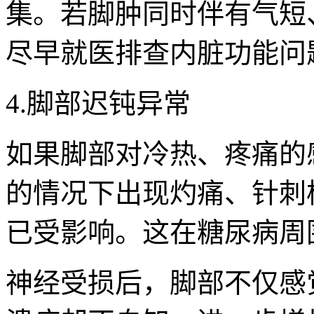
集。若脚肿同时伴有气短
尽早就医排查内脏功能问
4.脚部迟钝异常
如果脚部对冷热、疼痛的
的情况下出现灼痛、针刺
已受影响。这在糖尿病周
神经受损后，脚部不仅感