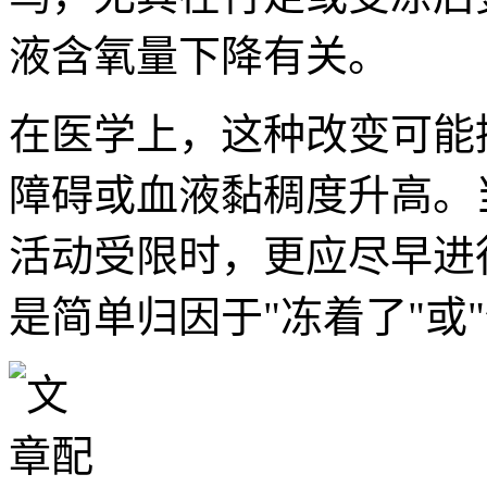
液含氧量下降有关。
在医学上，这种改变可能
障碍或血液黏稠度升高。
活动受限时，更应尽早进
是简单归因于"冻着了"或