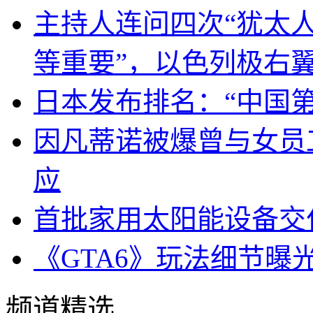
主持人连问四次“犹太
等重要”，以色列极右
日本发布排名：“中国
因凡蒂诺被爆曾与女员
应
首批家用太阳能设备交
《GTA6》玩法细节曝
频道精选