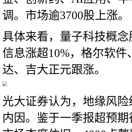
调。市场逾3700股上涨。
具体来看，量子科技概念
信息涨超10%，格尔软
达、吉大正元跟涨。
光大证券认为，地缘风险
内因。鉴于一季报超预期