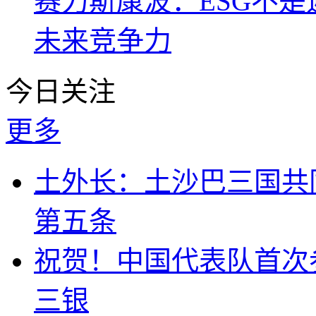
赛力斯康波：ESG不
未来竞争力
今日关注
更多
土外长：土沙巴三国共
第五条
祝贺！中国代表队首次
三银