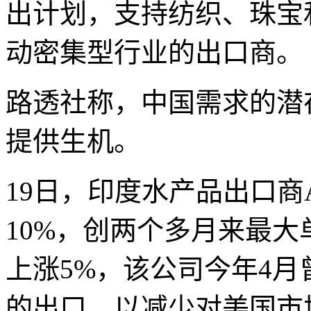
出计划，支持纺织、珠宝
动密集型行业的出口商。
路透社称，中国需求的潜
提供生机。
19日，印度水产品出口商Ava
10%，创两个多月来最大单日涨幅
上涨5%，该公司今年4
的出口，以减少对美国