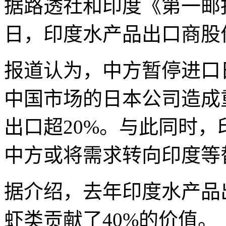
据路透社和印度《第一邮报
日，印度水产品出口商股
报道认为，中方暂停进口
中国市场的日本公司造成
出口超20%。与此同时
中方或将需求转向印度
据介绍，去年印度水产品
虾类贡献了40%的价值。