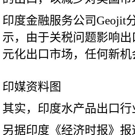
印度金融服务公司Geoji
示，由于关税问题影响出
元化出口市场，任何新机
印媒资料图
其实，印度水产品出口行
另据印度《经济时报》报