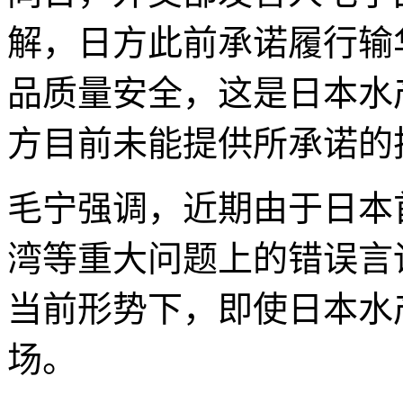
解，日方此前承诺履行输
品质量安全，这是日本水
方目前未能提供所承诺的
毛宁强调，近期由于日本
湾等重大问题上的错误言
当前形势下，即使日本水
场。