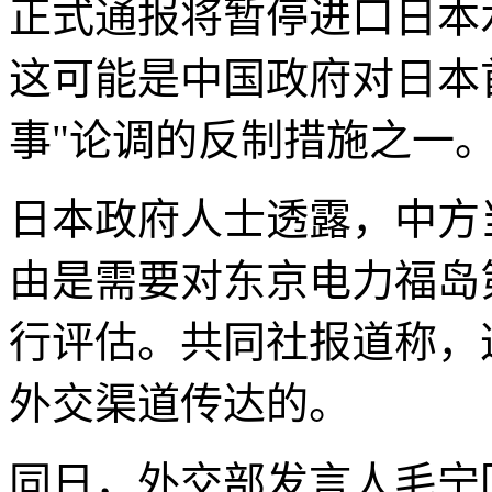
正式通报将暂停进口日本
这可能是中国政府对日本
事"论调的反制措施之一
日本政府人士透露，中方
由是需要对东京电力福岛
行评估。共同社报道称，
外交渠道传达的。
同日，外交部发言人毛宁