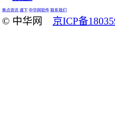
焦点资讯
速下
中华网软件
联系我们
© 中华网
京ICP备18035