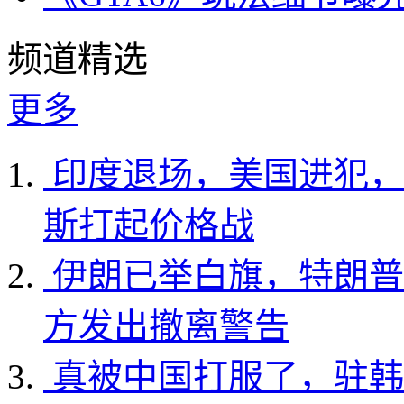
频道精选
更多
印度退场，美国进犯，
斯打起价格战
伊朗已举白旗，特朗普
方发出撤离警告
真被中国打服了，驻韩