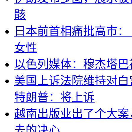
骸
日本前首相痛批高市：
女性
以色列媒体：穆杰塔巴
美国上诉法院维持对白
特朗普：将上诉
越南出版业出了个大案
去的决心