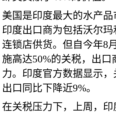
美国是印度最大的水产品
印度出口商为包括沃尔玛
连锁店供货。但自今年8
施高达50%的关税，出
力。印度官方数据显示，
出口同比下降近9%。
在关税压力下，上周，印度