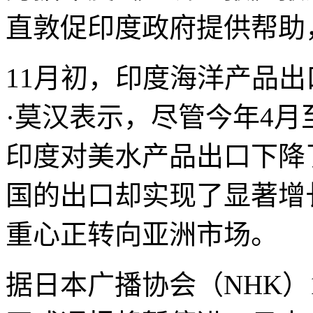
直敦促印度政府提供帮助
11月初，印度海洋产品出
·莫汉表示，尽管今年4月
印度对美水产品出口下降
国的出口却实现了显著增
重心正转向亚洲市场。
据日本广播协会（NHK）