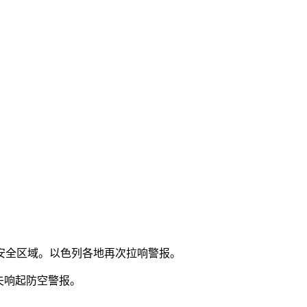
安全区域。以色列各地再次拉响警报。
夫响起防空警报。