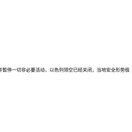
学并暂停一切非必要活动，以色列领空已经关闭，当地安全形势极