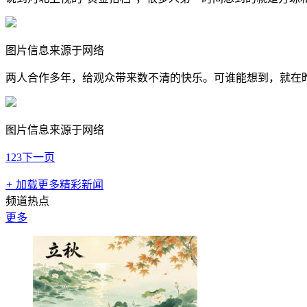
图片信息来源于网络
两人合作多年，给观众带来数不清的快乐。可谁能想到，就在昨
图片信息来源于网络
1
2
3
下一页
+
加载更多精彩新闻
频道热点
更多