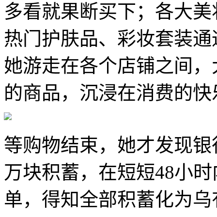
多看就果断买下；各大美
热门护肤品、彩妆套装通
她游走在各个店铺之间，
的商品，沉浸在消费的快
等购物结束，她才发现银
万块积蓄，在短短48小
单，得知全部积蓄化为乌