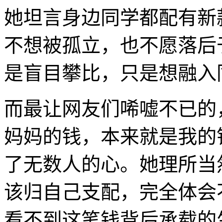
她坦言身边同学都配有新
不想被孤立，也不愿落后
是盲目攀比，只是想融入
而最让网友们唏嘘不已的
妈妈的钱，本来就是我的
了无数人的心。她理所当
该归自己支配，完全体会
看不到这笔钱背后承载的