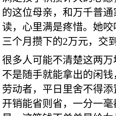
的这位母亲，和万千普通
读，心里满是疼惜。她咬
三个月攒下的2万元，交
很多人可能不清楚这两万
不是随手就能拿出的闲钱
劳动者，平日里舍不得添
开销能省则省，一分一毫