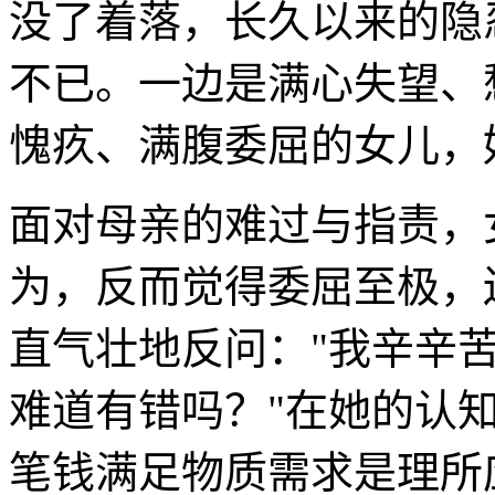
没了着落，长久以来的隐
不已。一边是满心失望、
愧疚、满腹委屈的女儿，
面对母亲的难过与指责，
为，反而觉得委屈至极，
直气壮地反问："我辛辛
难道有错吗？"在她的认
笔钱满足物质需求是理所