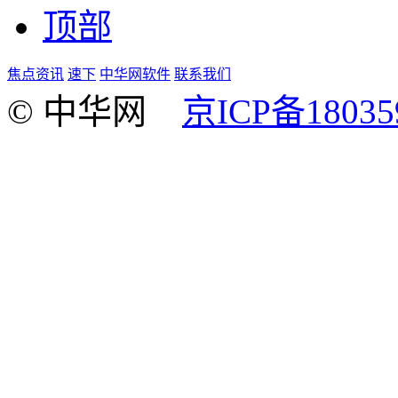
顶部
焦点资讯
速下
中华网软件
联系我们
© 中华网
京ICP备18035