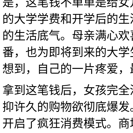
是，这笔钱不单单是给女
的大学学费和开学后的生
的生活底气。母亲满心欢
番，也为即将到来的大学
想到，自己的一片疼爱，
拿到这笔钱后，女孩完全
抑许久的购物欲彻底爆发
开启了疯狂消费模式。商