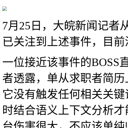
7月25日，大皖新闻记者
已关注到上述事件，目前
一位接近该事件的BOS
者透露，单从求职者简历
它没有触发任何相关关键
时结合语义上下文分析才
台伤害很大，不应该单纯