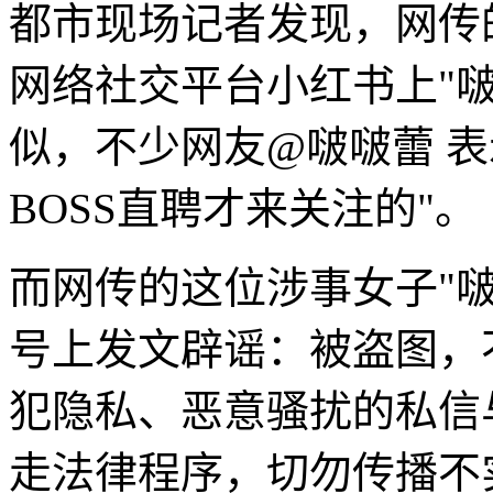
都市现场记者发现，网传
网络社交平台小红书上"
似，不少网友@啵啵蕾 
BOSS直聘才来关注的"。
而网传的这位涉事女子"
号上发文辟谣：被盗图，
犯隐私、恶意骚扰的私信
走法律程序，切勿传播不