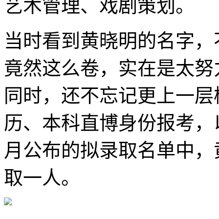
艺术管理、戏剧策划。
当时看到黄晓明的名字，
竟然这么卷，实在是太努
同时，还不忘记更上一层
历、本科直博身份报考，
月公布的拟录取名单中，
取一人。