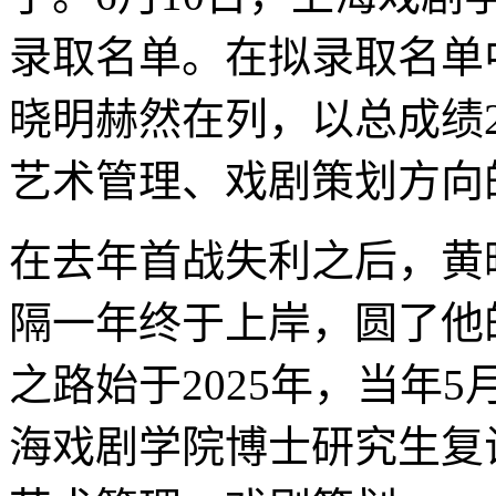
录取名单。在拟录取名单
晓明赫然在列，以总成绩2
艺术管理、戏剧策划方向
在去年首战失利之后，黄
隔一年终于上岸，圆了他
之路始于2025年，当年
海戏剧学院博士研究生复