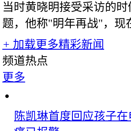
当时黄晓明接受采访的时
题，他称"明年再战"，
+
加载更多精彩新闻
频道热点
更多
陈凯琳首度回应孩子在