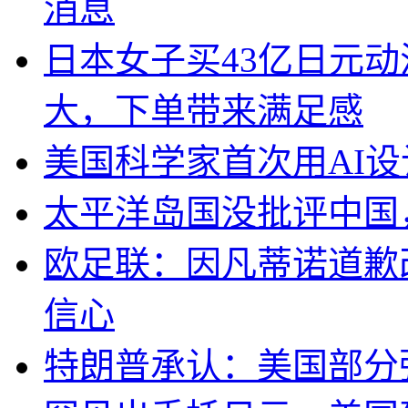
消息
日本女子买43亿日元
大，下单带来满足感
美国科学家首次用AI
太平洋岛国没批评中国
欧足联：因凡蒂诺道歉
信心
特朗普承认：美国部分