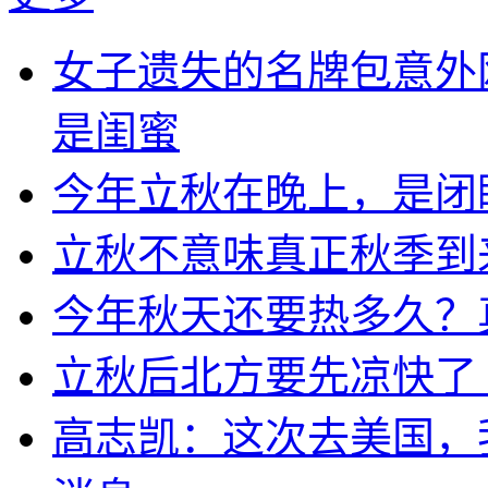
女子遗失的名牌包意外
是闺蜜
今年立秋在晚上，是闭
立秋不意味真正秋季到
今年秋天还要热多久？
立秋后北方要先凉快了
高志凯：这次去美国，