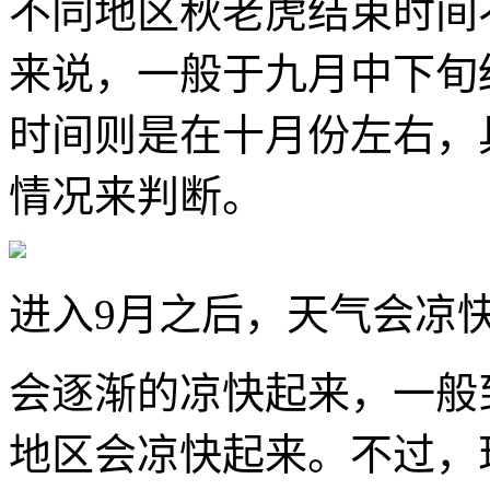
不同地区秋老虎结束时间
来说，一般于九月中下旬
时间则是在十月份左右，
情况来判断。
进入9月之后，天气会凉
会逐渐的凉快起来，一般
地区会凉快起来。不过，