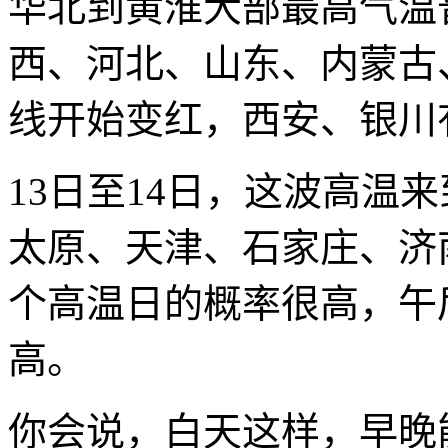
华北到黄淮大部最高气温
西、河北、山东、内蒙古
线开始变红，西安、银川
13日至14日，这波高温
太原、天津、石家庄、济
个高温日的概率很高，午
高。
你会说，白天这样，早晚