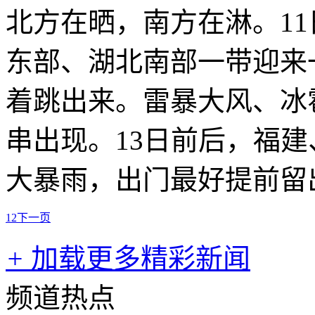
北方在晒，南方在淋。11
东部、湖北南部一带迎来
着跳出来。雷暴大风、冰
串出现。13日前后，福
大暴雨，出门最好提前留
1
2
下一页
+
加载更多精彩新闻
频道热点