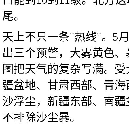
尾。
天上不只一条"热线"。5
出三个预警，大雾黄色、
图把天气的复杂写满。受
疆盆地、甘肃西部、青海
沙浮尘，新疆东部、南疆
不排除沙尘暴。