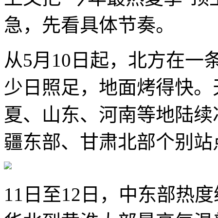
急，先看具体节奏。
从5月10日起，北方在
少日照足，地面烤得快。
夏、山东、河南等地陆续冲
疆东部、甘肃北部个别站
11日至12日，中东部热