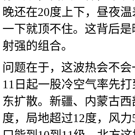
晚还在20度上下，昼夜
一下就顶不住。这背后是
射强的组合。
问题在于，这波热会不会
11日起一股冷空气率先
东扩散。新疆、内蒙古西
度，局地超过12度，风力
口能到10到11级。北方