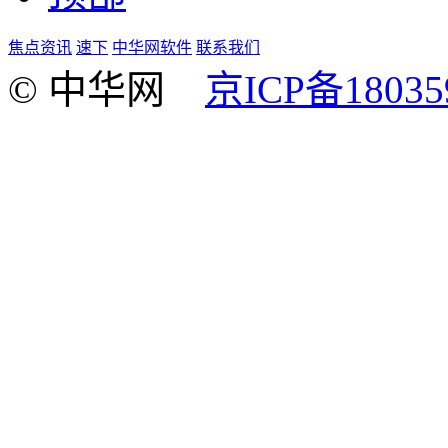
焦点资讯
速下
中华网软件
联系我们
© 中华网
京ICP备18035