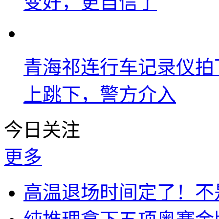
变好，更自信了
青海祁连行车记录仪拍
上跳下，警方介入
今日关注
更多
高温退场时间定了！不