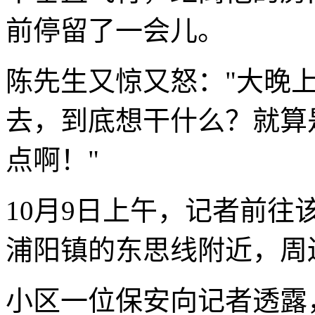
前停留了一会儿。
陈先生又惊又怒："大晚
去，到底想干什么？就算
点啊！"
10月9日上午，记者前
浦阳镇的东思线附近，周
小区一位保安向记者透露