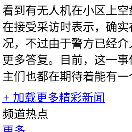
看到有无人机在小区上空
在接受采访时表示，确实
况，不过由于警方已经介
更多答复。目前，这一事
主们也都在期待着能有一
+
加载更多精彩新闻
频道热点
更多