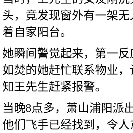
头，竟发现窗外有一架无
着自家阳台。
她瞬间警觉起来，第一反
如焚的她赶忙联系物业，
知王先生赶紧报警。
当晚8点多，萧山浦阳派
他们飞手已经找到，令人