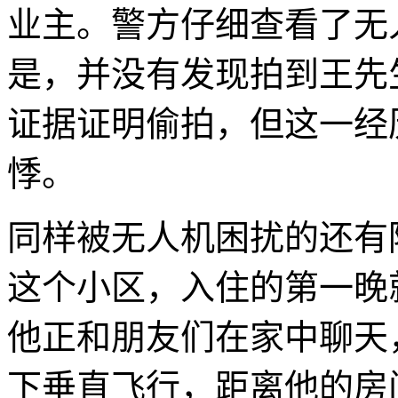
业主。警方仔细查看了无
是，并没有发现拍到王先
证据证明偷拍，但这一经
悸。
同样被无人机困扰的还有
这个小区，入住的第一晚
他正和朋友们在家中聊天
下垂直飞行，距离他的房