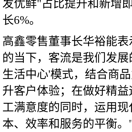
发优鲜"占比提升和新增
长6%。
高鑫零售董事长华裕能表
的当下，客流是我们发展
生活中心'模式，结合商
升客户体验；在做好精益
工满意度的同时，运用现
本、效率和服务的平衡。