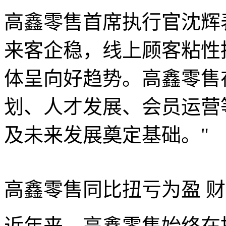
高鑫零售首席执行官沈辉
来客企稳，线上顾客粘性
体呈向好趋势。高鑫零售
划、人才发展、会员运营
及未来发展奠定基础。"
高鑫零售同比扭亏为盈 
近年来，高鑫零售始终在