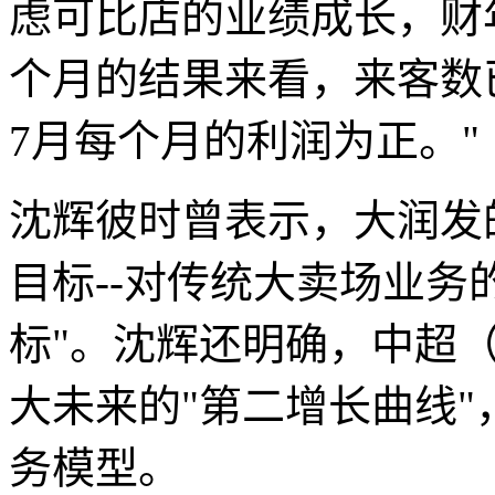
虑可比店的业绩成长，财
个月的结果来看，来客数
7月每个月的利润为正。"
沈辉彼时曾表示，大润发
目标--对传统大卖场业务
标"。沈辉还明确，中超（
大未来的"第二增长曲线
务模型。