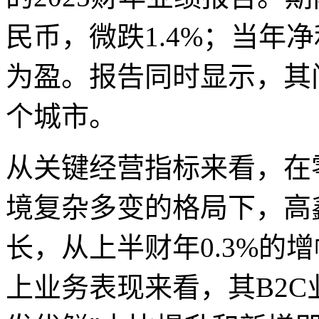
民币，微跌1.4%；当年净
为盈。报告同时显示，其门
个城市。
从关键经营指标来看，在
境复杂多变的格局下，高
长，从上半财年0.3%的增
上业务表现来看，其B2C