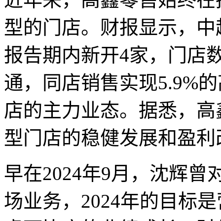
型的门店。财报显示，中超
报告期内新开4家，门店
通，同店销售实现5.9%
店的主力业态。据悉，高
型门店的稳健发展和盈利
早在2024年9月，沈辉
场业务，2024年的目标