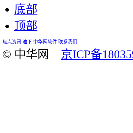
底部
顶部
焦点资讯
速下
中华网软件
联系我们
© 中华网
京ICP备18035