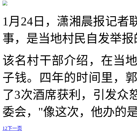
1月24日，潇湘晨报记
事，是当地村民自发举报
该名村干部介绍，在当
子钱。四年的时间里，
了3次酒席获利，引发众
委会，"像这次，他办的
1
2
下一页