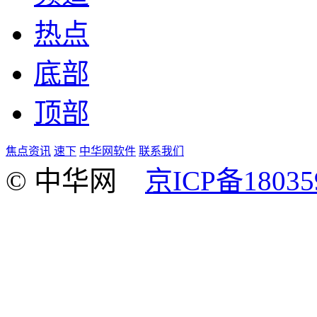
热点
底部
顶部
焦点资讯
速下
中华网软件
联系我们
© 中华网
京ICP备18035