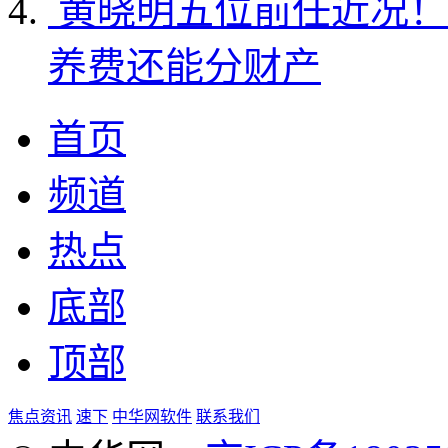
黄晓明五位前任近况！
养费还能分财产
首页
频道
热点
底部
顶部
焦点资讯
速下
中华网软件
联系我们