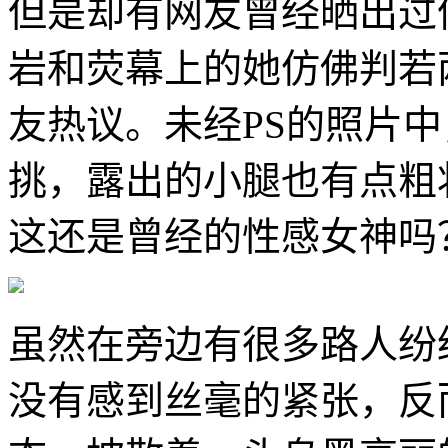
但是却有网友曾经晒出过
岩和荧幕上的她仿佛判若
友热议。未经PS的照片
挑，露出的小腿也有点粗
这还是曾经的性感女神吗
虽然在旁边有很多路人纷
没有感到丝毫的紧张，反