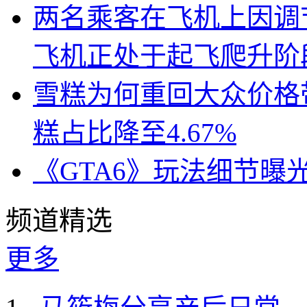
两名乘客在飞机上因调
飞机正处于起飞爬升阶
雪糕为何重回大众价格带
糕占比降至4.67%
《GTA6》玩法细节曝
频道精选
更多