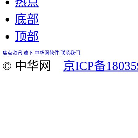
热点
底部
顶部
焦点资讯
速下
中华网软件
联系我们
© 中华网
京ICP备18035