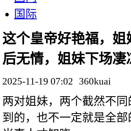
国际
这个皇帝好艳福，姐
后无情，姐妹下场凄凉
2025-11-19 07:02
360kuai
两对姐妹，两个截然不同
到的，也不一定就是全部