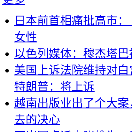
日本前首相痛批高市：
女性
以色列媒体：穆杰塔巴
美国上诉法院维持对白
特朗普：将上诉
越南出版业出了个大案
去的决心