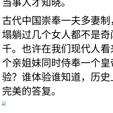
当事人才知晓。
古代中国崇奉一夫多妻制
塌躺过几个女人都不是奇
千。也许在我们现代人看
个亲姐妹同时侍奉一个皇
验？谁体验谁知道，历史
完美的答复。