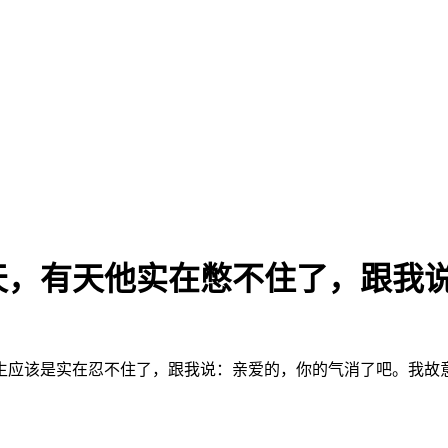
，有天他实在憋不住了，跟我说.
生应该是实在忍不住了，跟我说：亲爱的，你的气消了吧。我故