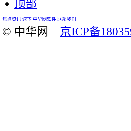
顶部
焦点资讯
速下
中华网软件
联系我们
© 中华网
京ICP备18035