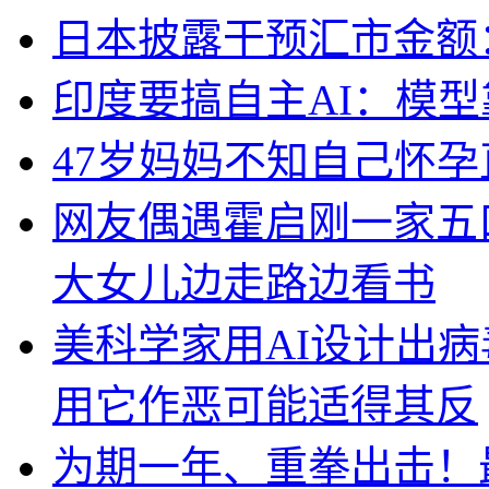
日本披露干预汇市金额：
印度要搞自主AI：模
47岁妈妈不知自己怀孕
网友偶遇霍启刚一家五
大女儿边走路边看书
美科学家用AI设计出
用它作恶可能适得其反
为期一年、重拳出击！