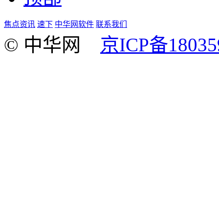
焦点资讯
速下
中华网软件
联系我们
© 中华网
京ICP备18035