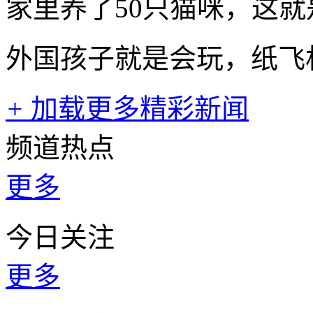
家里养了50只猫咪，这
外国孩子就是会玩，纸飞
+
加载更多精彩新闻
频道热点
更多
今日关注
更多