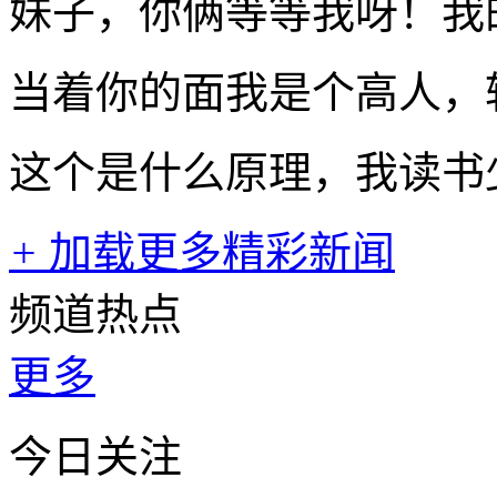
妹子，你俩等等我呀！我
当着你的面我是个高人，
这个是什么原理，我读书
+
加载更多精彩新闻
频道热点
更多
今日关注