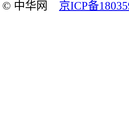
© 中华网
京ICP备18035