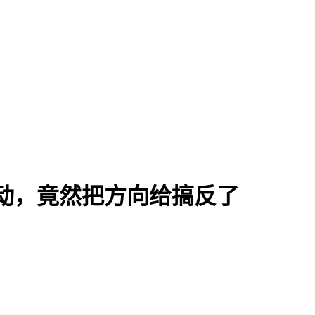
激动，竟然把方向给搞反了