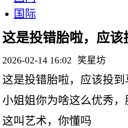
国际
这是投错胎啦，应该
2026-02-14 16:02
笑星坊
这是投错胎啦，应该投到
小姐姐你为啥这么优秀，
这叫艺术，你懂吗