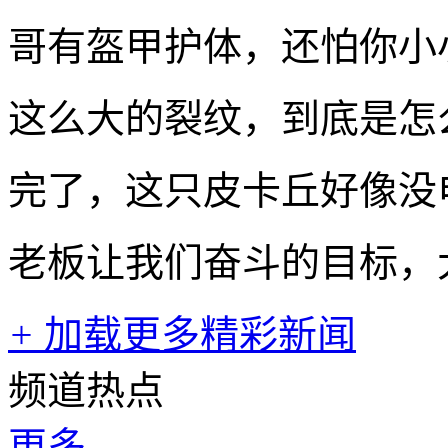
哥有盔甲护体，还怕你小
这么大的裂纹，到底是怎
完了，这只皮卡丘好像没
老板让我们奋斗的目标，
+
加载更多精彩新闻
频道热点
更多