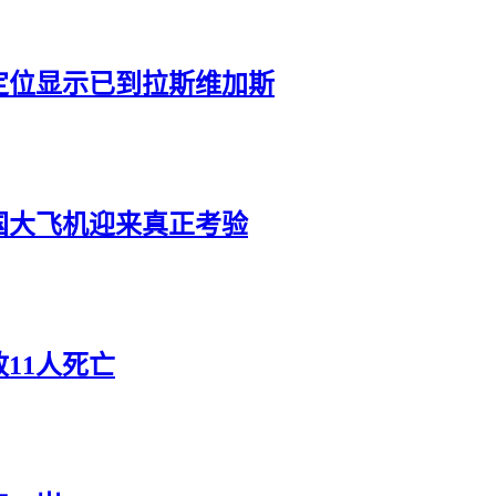
定位显示已到拉斯维加斯
国大飞机迎来真正考验
11人死亡