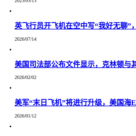
2025/05/13
英飞行员开飞机在空中写“我好无聊”
2026/07/14
美国司法部公布文件显示，克林顿与其
2026/02/02
美军“末日飞机”将进行升级，美国海E
2026/01/12