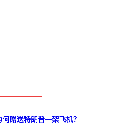
为何赠送特朗普一架飞机？