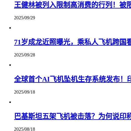
王健林被列入限制高消费的行列！被
2025/09/29
71岁成龙近照曝光，乘私人飞机跨国
2025/09/28
全球首个AI飞机坠机生存系统发布！
2025/09/18
巴基斯坦五架飞机被击落？为何说印
2025/08/18