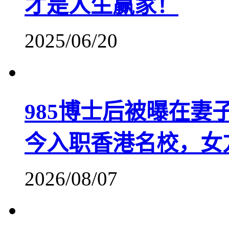
才是人生赢家！
2025/06/20
985博士后被曝在
今入职香港名校，女
2026/08/07