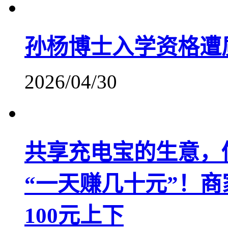
孙杨博士入学资格遭
2026/04/30
共享充电宝的生意，
“一天赚几十元”！商
100元上下