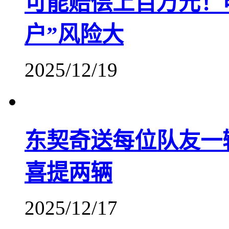
可能赔偿上百万元！
户”风险大
2025/12/19
东契奇送每位队友一
喜提两辆
2025/12/17