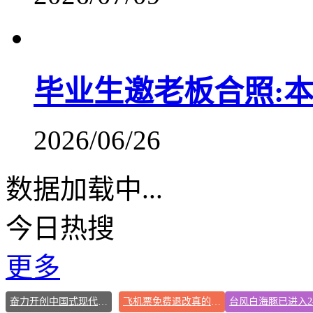
毕业生邀老板合照:
2026/06/26
数据加载中...
今日热搜
更多
奋力开创中国式现代化建设新局面
飞机票免费退改真的来了