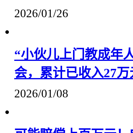
2026/01/26
“小伙儿上门教成年
会，累计已收入27万
2026/01/08