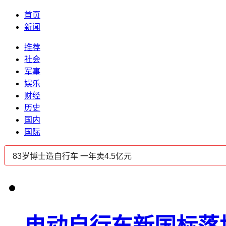
首页
新闻
推荐
社会
军事
娱乐
财经
历史
国内
国际