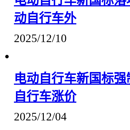
电动自行车新国标落
动自行车外
2025/12/10
电动自行车新国标强
自行车涨价
2025/12/04