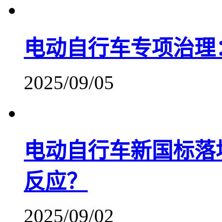
电动自行车专项治理
2025/09/05
电动自行车新国标落
反应？
2025/09/02