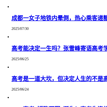
成都一女子地铁内晕倒，热心乘客递
2025/07/30
高考能决定一生吗？张雪峰寄语高考
2025/06/25
高考是一道大坎，但决定人生的不是
2025/06/24