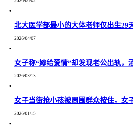
2026/06/02
北大医学部最小的大体老师仅出生29
2026/04/07
女子称“嫁给爱情”却发现老公出轨，
2026/03/13
女子当街抢小孩被周围群众按住，女子
2026/01/15