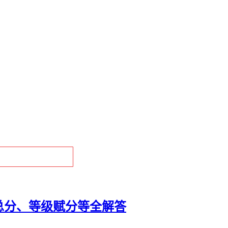
总分、等级赋分等全解答