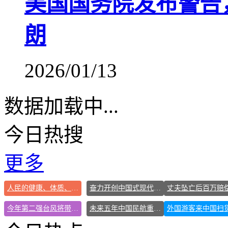
美国国务院发布警告
朗
2026/01/13
数据加载中...
今日热搜
更多
人民的健康、体质、幸福一脉相承
奋力开创中国式现代化建设新局面
今年第二强台风将带来多大影响
未来五年中国民航重磅规划出炉