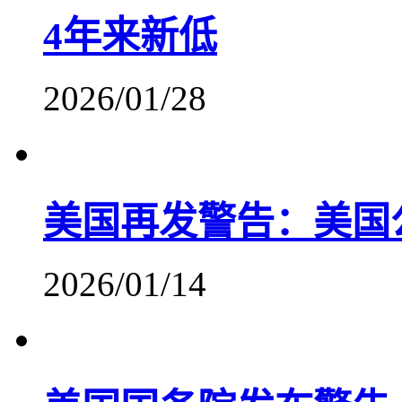
4年来新低
2026/01/28
美国再发警告：美国
2026/01/14