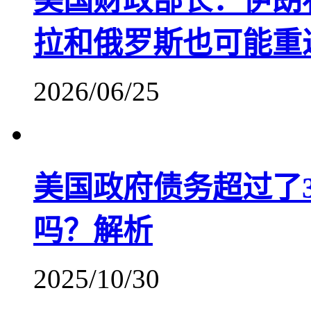
美国财政部长：伊朗
拉和俄罗斯也可能重
2026/06/25
美国政府债务超过了
吗？解析
2025/10/30