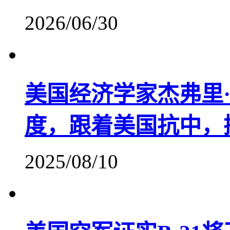
2026/06/30
美国经济学家杰弗里
度，跟着美国抗中，
2025/08/10