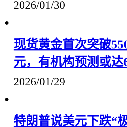
2026/01/30
现货黄金首次突破55
元，有机构预测或达6
2026/01/29
特朗普说美元下跌“