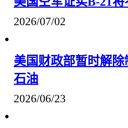
美国空军证实B-21将
2026/07/02
美国财政部暂时解除
石油
2026/06/23