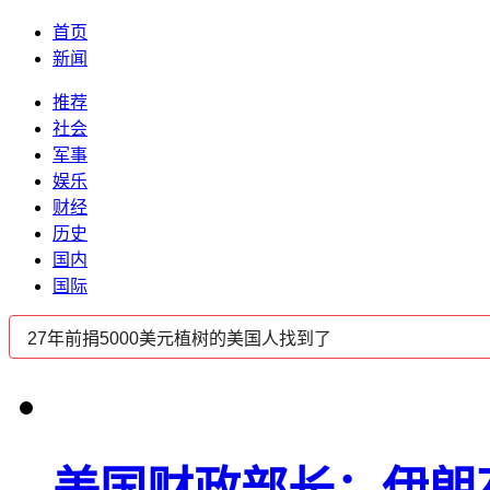
首页
新闻
推荐
社会
军事
娱乐
财经
历史
国内
国际