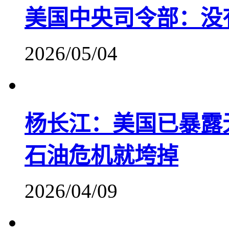
美国中央司令部：没
2026/05/04
杨长江：美国已暴露
石油危机就垮掉
2026/04/09