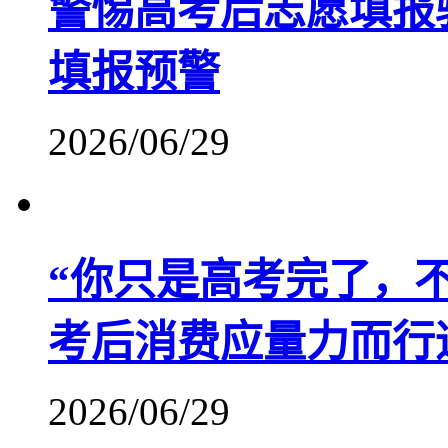
警惕高考后志愿填报
填报预警
2026/06/29
“你只是高考完了，
考后消费应量力而行
2026/06/29