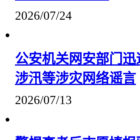
2026/07/24
公安机关网安部门迅
涉汛等涉灾网络谣言
2026/07/13