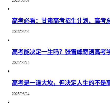
2026/06/08
高考必看：甘肃高考招生计划、高考
2026/06/02
高考能决定一生吗？张雪峰寄语高考
2025/06/25
高考是一道大坎，但决定人生的不是
2025/06/24