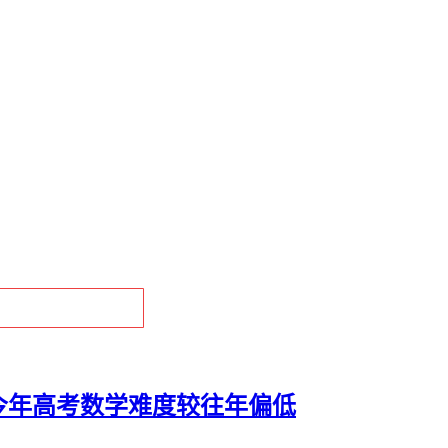
：今年高考数学难度较往年偏低