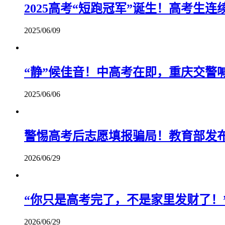
2025高考“短跑冠军”诞生！高考生
2025/06/09
“静”候佳音！中高考在即，重庆交警
2025/06/06
警惕高考后志愿填报骗局！教育部发
2026/06/29
“你只是高考完了，不是家里发财了！
2026/06/29