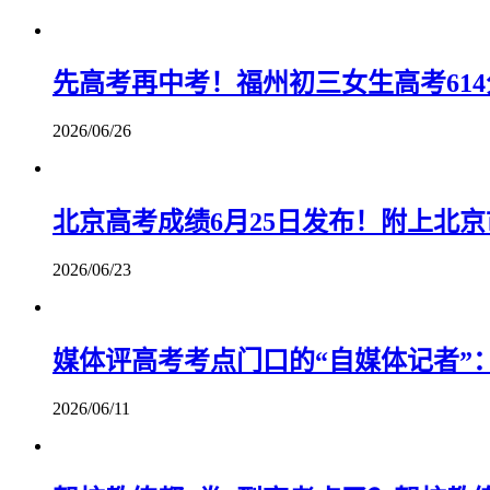
先高考再中考！福州初三女生高考61
2026/06/26
北京高考成绩6月25日发布！附上北
2026/06/23
媒体评高考考点门口的“自媒体记者”
2026/06/11