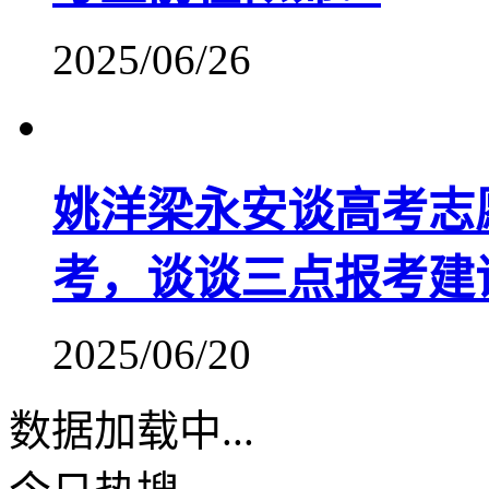
2025/06/26
姚洋梁永安谈高考志愿
考，谈谈三点报考建
2025/06/20
数据加载中...