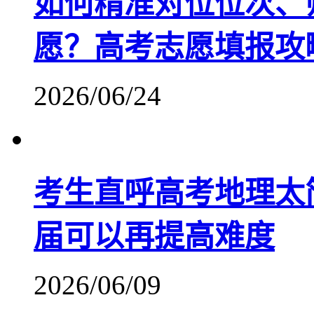
如何精准对位位次、
愿？高考志愿填报攻
2026/06/24
考生直呼高考地理太
届可以再提高难度
2026/06/09