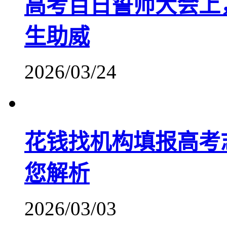
高考百日誓师大会上
生助威
2026/03/24
花钱找机构填报高考
您解析
2026/03/03