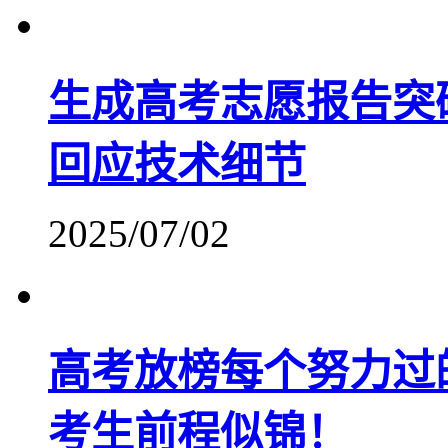
生成高考志愿报告突破
回应技术细节
2025/07/02
高考放榜每个努力过
考生前程似锦！