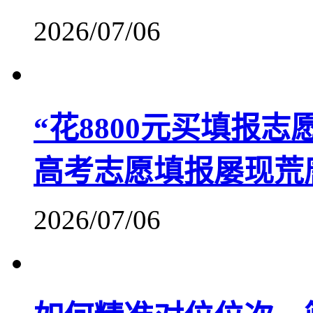
2026/07/06
“花8800元买填报志
高考志愿填报屡现荒
2026/07/06