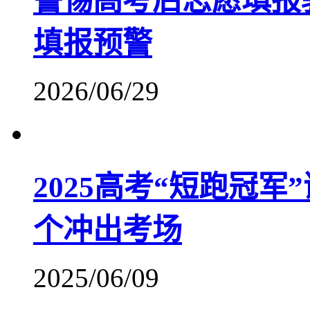
警惕高考后志愿填报
填报预警
2026/06/29
2025高考“短跑冠
个冲出考场
2025/06/09