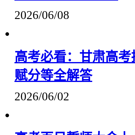
2026/06/08
高考必看：甘肃高考
赋分等全解答
2026/06/02