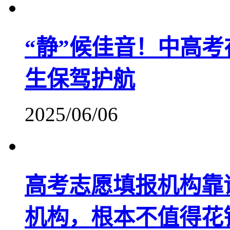
“静”候佳音！中高
生保驾护航
2025/06/06
高考志愿填报机构靠
机构，根本不值得花