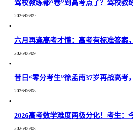
驾校教练都“卷”到高考点了？驾校教
2026/06/09
六月再逢高考才懂：高考有标准答案
2026/06/09
昔日“零分考生”徐孟南37岁再战高考
2026/06/08
2026高考数学难度两极分化！考生
2026/06/08