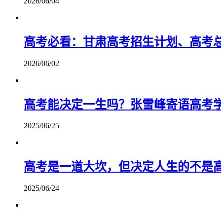
2026/06/04
高考必看：甘肃高考招生计划、高考
2026/06/02
高考能决定一生吗？张雪峰寄语高考
2025/06/25
高考是一道大坎，但决定人生的不是
2025/06/24