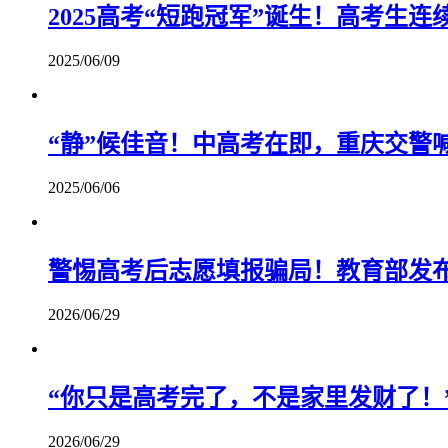
2025高考“短跑冠军”诞生！高考生
2025/06/09
“静”候佳音！中高考在即，重庆交警
2025/06/06
警惕高考后志愿填报骗局！教育部发
2026/06/29
“你只是高考完了，不是家里发财了！
2026/06/29