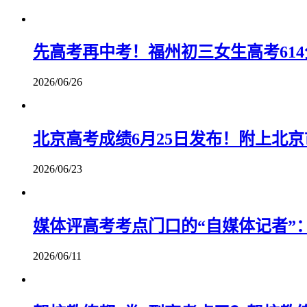
先高考再中考！福州初三女生高考61
2026/06/26
北京高考成绩6月25日发布！附上北
2026/06/23
媒体评高考考点门口的“自媒体记者”
2026/06/11