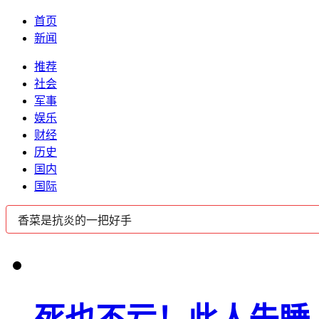
首页
新闻
推荐
社会
军事
娱乐
财经
历史
国内
国际