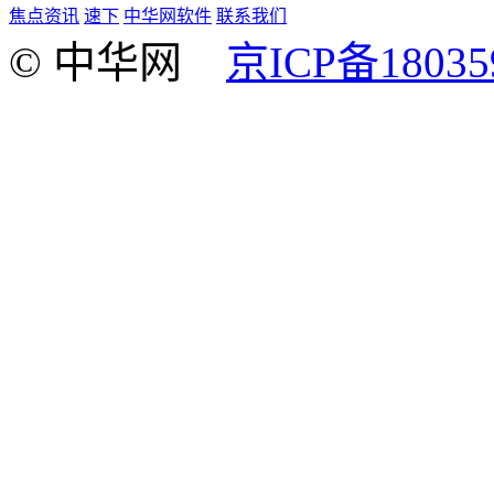
焦点资讯
速下
中华网软件
联系我们
© 中华网
京ICP备18035