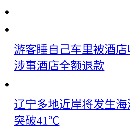
游客睡自己车里被酒店
涉事酒店全额退款
辽宁多地近岸将发生海洋
突破41℃