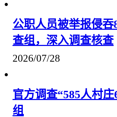
公职人员被举报侵吞
查组，深入调查核查
2026/07/28
官方调查“585人村
组