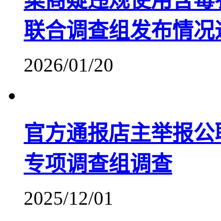
菜商疑违规使用含毒
联合调查组发布情况
2026/01/20
官方通报店主举报公
专项调查组调查
2025/12/01