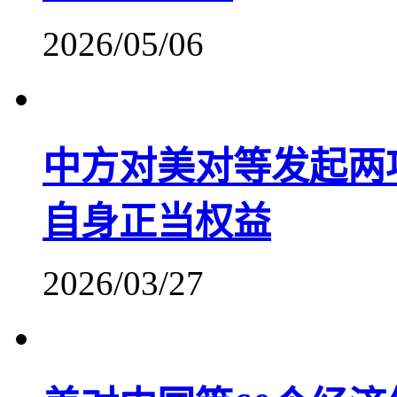
2026/05/06
中方对美对等发起两
自身正当权益
2026/03/27