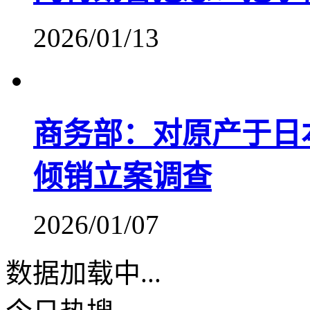
2026/01/13
商务部：对原产于日
倾销立案调查
2026/01/07
数据加载中...