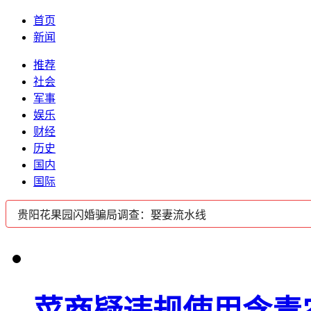
首页
新闻
推荐
社会
军事
娱乐
财经
历史
国内
国际