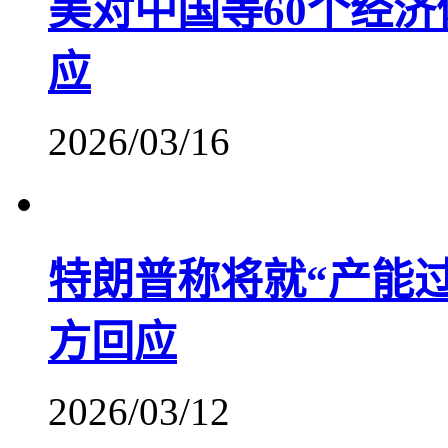
美对中国等60个经济
应
2026/03/16
特朗普称将就“产能
方回应
2026/03/12