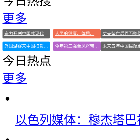
今日热搜
更多
奋力开创中国式现代化建设新局面
人民的健康、体质、幸福一脉相承
外国游客来中国扫货新特产
今年第二强台风将带来多大影响
今日热点
更多
以色列媒体：穆杰塔巴