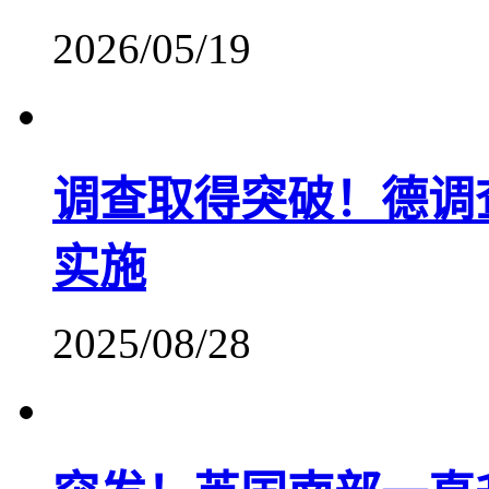
2026/05/19
调查取得突破！德调
实施
2025/08/28