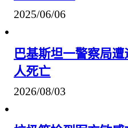
2025/06/06
巴基斯坦一警察局遭
人死亡
2026/08/03