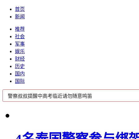
首页
新闻
推荐
社会
军事
娱乐
财经
历史
国内
国际