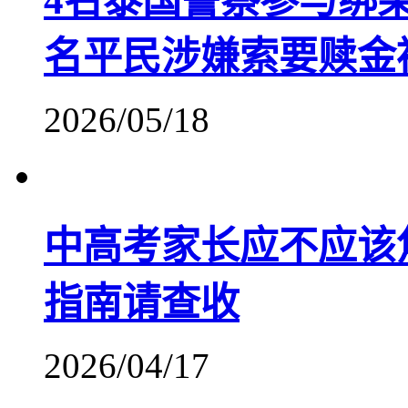
4名泰国警察参与绑
名平民涉嫌索要赎金
2026/05/18
中高考家长应不应该
指南请查收
2026/04/17