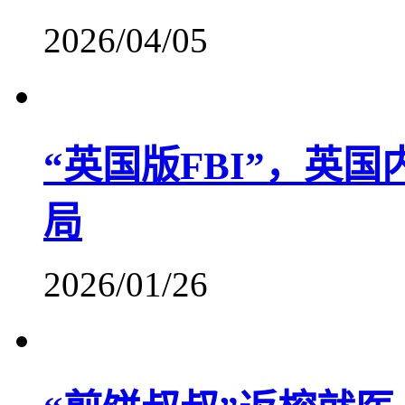
2026/04/05
“英国版FBI”，英
局
2026/01/26