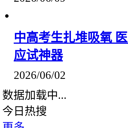
中高考生扎堆吸氧 医
应试神器
2026/06/02
数据加载中...
今日热搜
更多