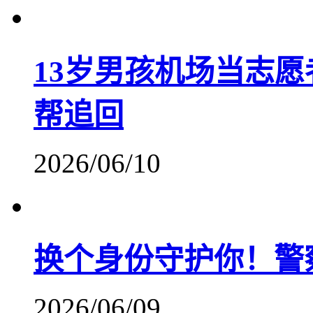
13岁男孩机场当志愿
帮追回
2026/06/10
换个身份守护你！警
2026/06/09