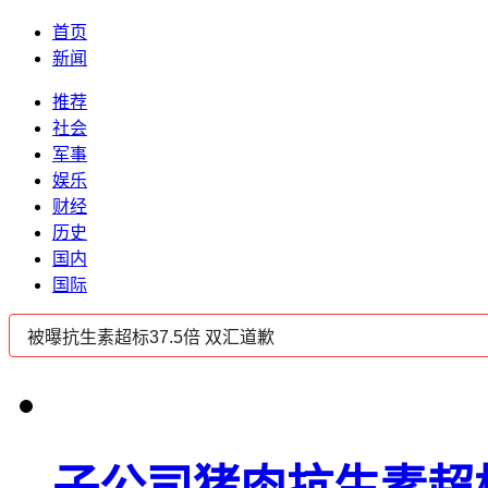
首页
新闻
推荐
社会
军事
娱乐
财经
历史
国内
国际