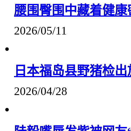
腰围臀围中藏着健康
2026/05/11
日本福岛县野猪检出
2026/04/28