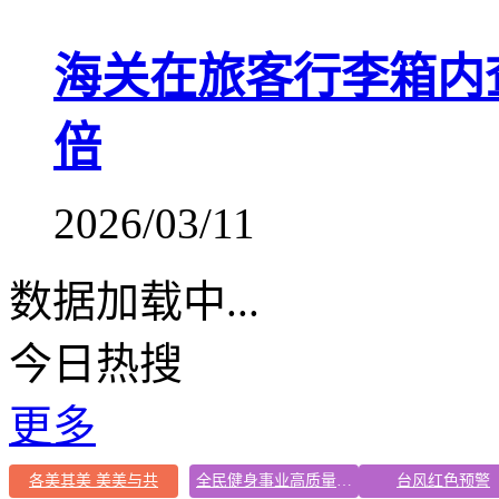
海关在旅客行李箱内查
倍
2026/03/11
数据加载中...
今日热搜
更多
各美其美 美美与共
全民健身事业高质量发展
台风红色预警