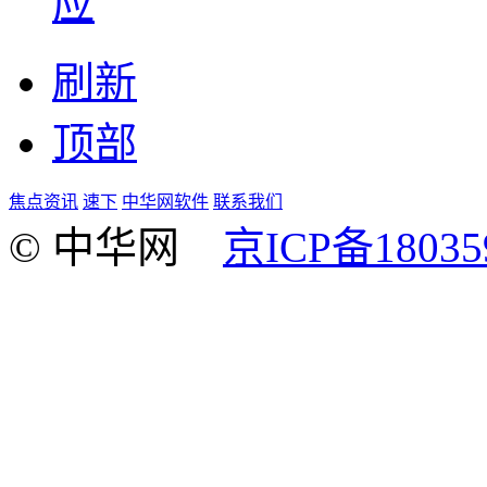
应
刷新
顶部
焦点资讯
速下
中华网软件
联系我们
© 中华网
京ICP备18035