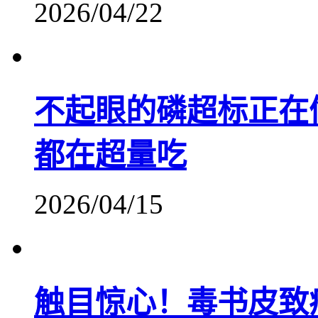
2026/04/22
不起眼的磷超标正在
都在超量吃
2026/04/15
触目惊心！毒书皮致