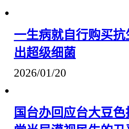
一生病就自行购买抗
出超级细菌
2026/01/20
国台办回应台大豆色