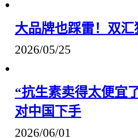
大品牌也踩雷！双汇
2026/05/25
“抗生素卖得太便宜了
对中国下手
2026/06/01