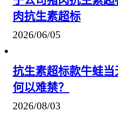
子公司猪肉抗生素超
肉抗生素超标
2026/06/05
抗生素超标款牛蛙当
何以难禁？
2026/08/03