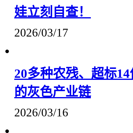
娃立刻自查！
2026/03/17
20多种农残、超标1
的灰色产业链
2026/03/16