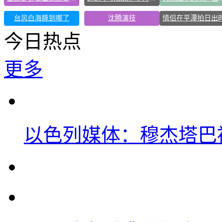
台风白海豚到哪了
沈腾演技
今日热点
更多
以色列媒体：穆杰塔巴