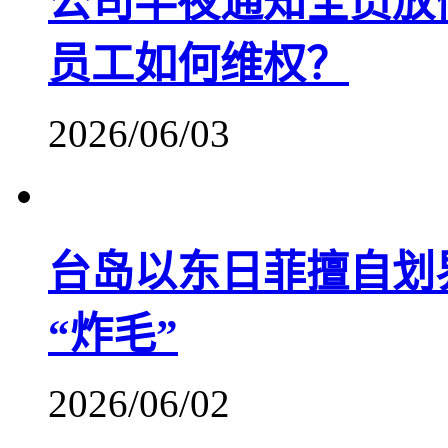
公司半夜通知全员放
员工如何维权？
2026/06/03
台岛以东日菲擅自划
“炸毛”
2026/06/02