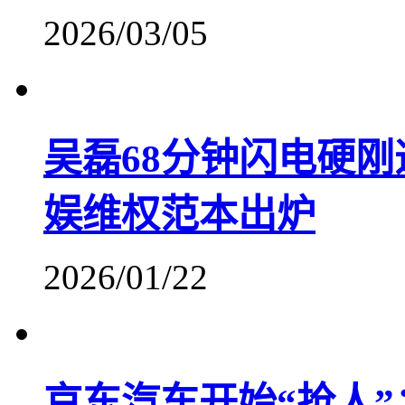
2026/03/05
吴磊68分钟闪电硬
娱维权范本出炉
2026/01/22
​京东汽车开始“抢人