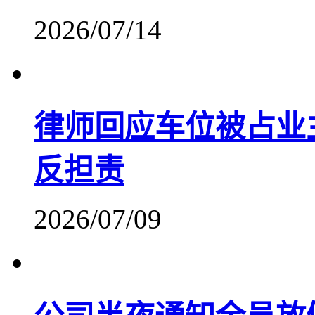
2026/07/14
律师回应车位被占业
反担责
2026/07/09