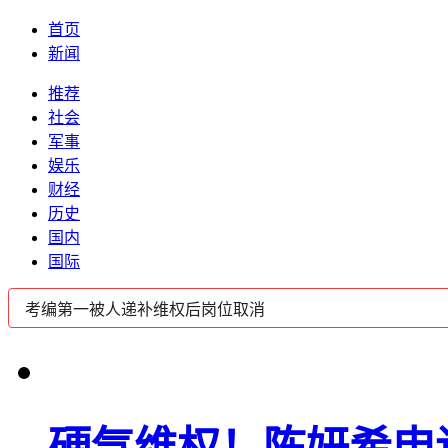
首页
新闻
推荐
社会
军事
娱乐
财经
历史
国内
国际