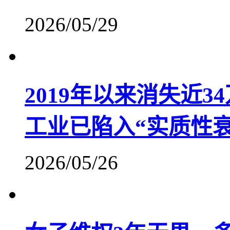
2026/05/29
2019年以来消失近
工业已陷入“实质性衰
2026/05/26