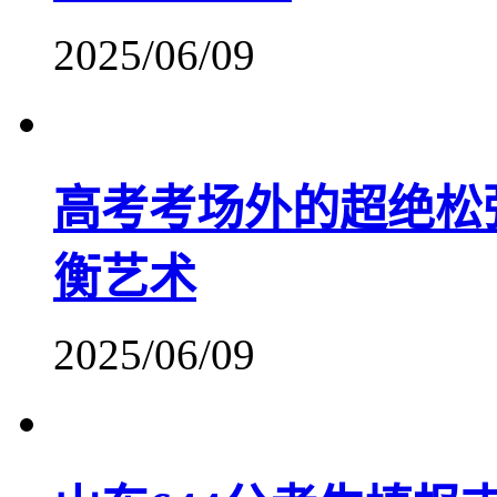
2025/06/09
高考考场外的超绝松
衡艺术
2025/06/09