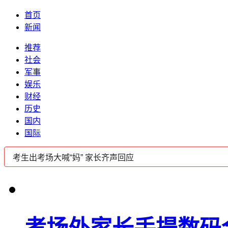
首页
新闻
推荐
社会
军事
娱乐
财经
历史
国内
国际