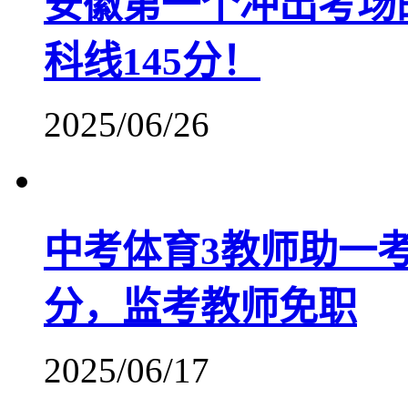
安徽第一个冲出考场
科线145分！
2025/06/26
中考体育3教师助一考
分，监考教师免职
2025/06/17