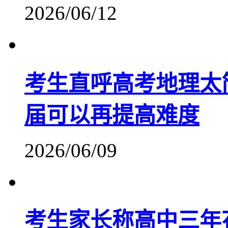
2026/06/12
考生直呼高考地理太
届可以再提高难度
2026/06/09
考生家长称高中三年