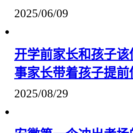
2025/06/09
开学前家长和孩子该
事家长带着孩子提前
2025/08/29