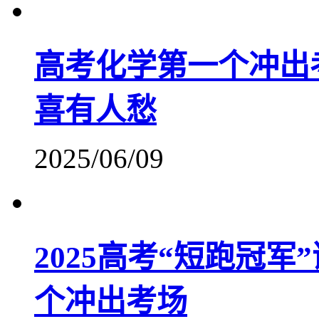
高考化学第一个冲出
喜有人愁
2025/06/09
2025高考“短跑冠
个冲出考场