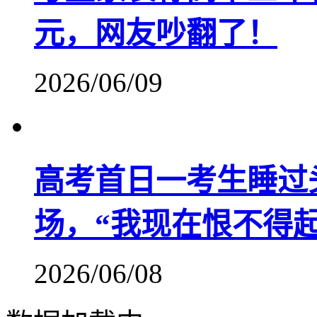
元，网友吵翻了！
2026/06/09
高考首日一考生睡过
场，“我现在恨不得起
2026/06/08