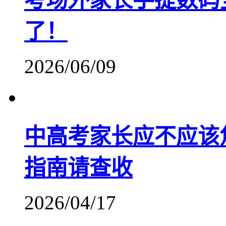
考场外家长手提数码
了！
2026/06/09
中高考家长应不应该
指南请查收
2026/04/17