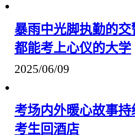
暴雨中光脚执勤的交
都能考上心仪的大学
2025/06/09
考场内外暖心故事持
考生回酒店