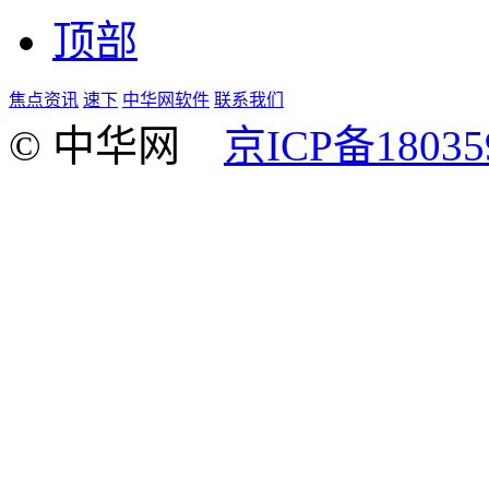
顶部
焦点资讯
速下
中华网软件
联系我们
© 中华网
京ICP备18035