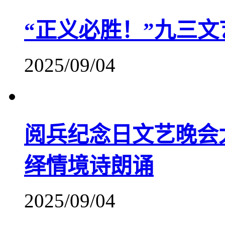
“正义必胜！”九三
2025/09/04
阅兵纪念日文艺晚会
绎情境诗朗诵
2025/09/04