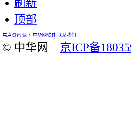
刷新
顶部
焦点资讯
速下
中华网软件
联系我们
© 中华网
京ICP备18035