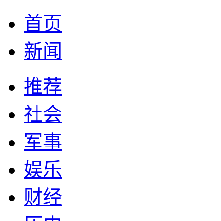
首页
新闻
推荐
社会
军事
娱乐
财经