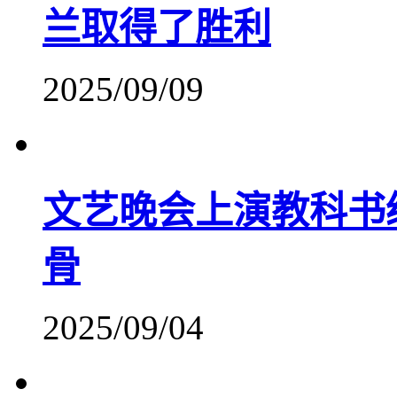
兰取得了胜利
2025/09/09
文艺晚会上演教科书
骨
2025/09/04