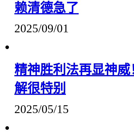
赖清德急了
2025/09/01
精神胜利法再显神威
解很特别
2025/05/15