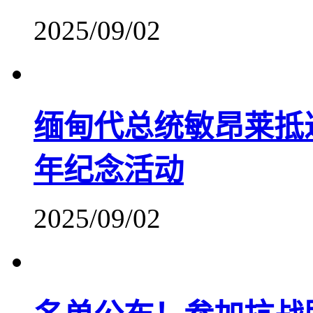
2025/09/02
缅甸代总统敏昂莱抵达
年纪念活动
2025/09/02