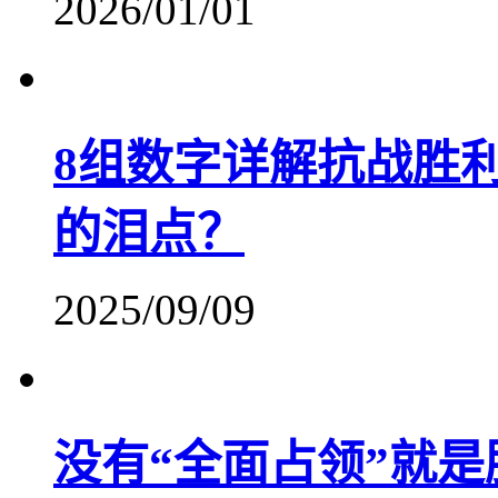
2026/01/01
8组数字详解抗战胜利
的泪点？
2025/09/09
没有“全面占领”就