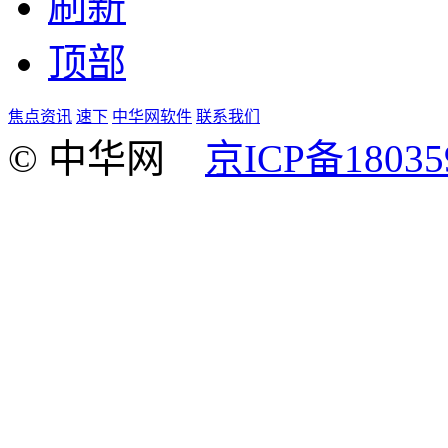
刷新
顶部
焦点资讯
速下
中华网软件
联系我们
© 中华网
京ICP备18035