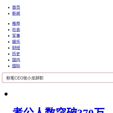
首页
新闻
推荐
社会
军事
娱乐
财经
历史
国内
国际