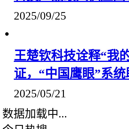
2025/09/25
王楚钦科技诠释“我
证，“中国鹰眼”系
2025/05/21
数据加载中...