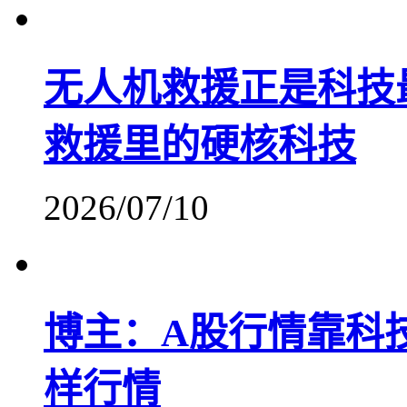
无人机救援正是科技
救援里的硬核科技
2026/07/10
博主：A股行情靠科
样行情