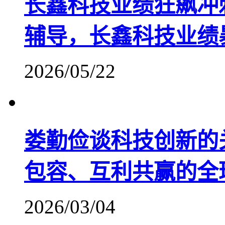
长鑫科技业绩狂飙冲
辅导，长鑫科技业绩
2026/05/22
娄勤俭谈科技创新的
包容、互利共赢的全
2026/03/04