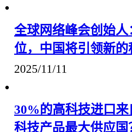
全球网络峰会创始人
位，中国将引领新的
2025/11/11
30%的高科技进口
科技产品最大供应国