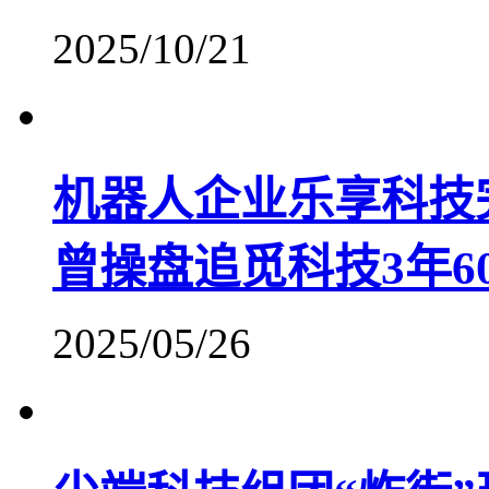
2025/10/21
机器人企业乐享科技
曾操盘追觅科技3年6
2025/05/26