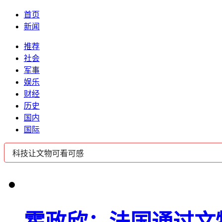
首页
新闻
推荐
社会
军事
娱乐
财经
历史
国内
国际