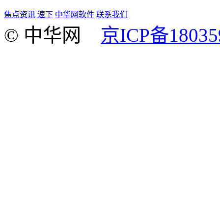
焦点资讯
速下
中华网软件
联系我们
© 中华网
京ICP备18035