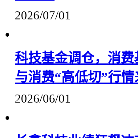
2026/07/01
科技基金调仓，消费
与消费“高低切”行情
2026/06/01