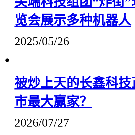
尖端科技组团“炸街”
览会展示多种机器人
2025/05/26
被炒上天的长鑫科技
市最大赢家？
2026/07/27