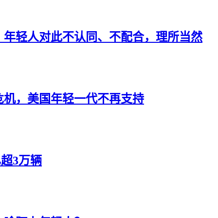
：年轻人对此不认同、不配合，理所当然
危机，美国年轻一代不再支持
超3万辆