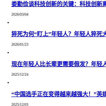
娄勤俭谈科技创新的关键：科技创新
2026/03/04
猝死为何“盯上”年轻人？年轻人猝死
2026/01/23
现在年轻人比长辈更需要假发？年轻
2025/12/24
“中国选手正在变得越来越强大！”英
2025/12/03