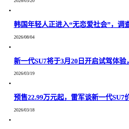
2026/03/20
韩国年轻人正进入“无恋爱社会”，调
2026/08/04
新一代SU7将于3月20日开启试驾体
2026/03/19
预售22.99万元起，雷军谈新一代SU
2026/03/18