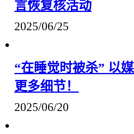
言恢复核活动
2025/06/25
“在睡觉时被杀” 以
更多细节！
2025/06/20