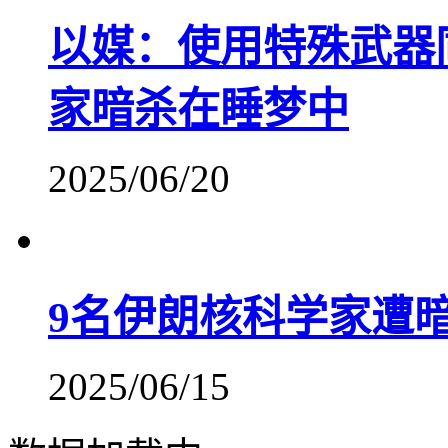
以媒：使用特殊武器
家暗杀在睡梦中
2025/06/20
9名伊朗核科学家遭
2025/06/15