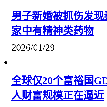
男子新婚被抓伤发现
家中有精神类药物
2026/01/29
全球仅20个富裕国G
人财富规模正在逼近