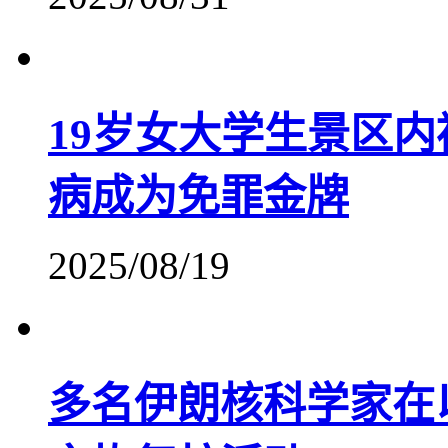
19岁女大学生景区
病成为免罪金牌
2025/08/19
多名伊朗核科学家在