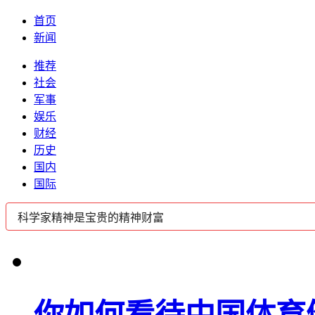
首页
新闻
推荐
社会
军事
娱乐
财经
历史
国内
国际