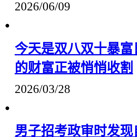
2026/06/09
今天是双八双十暴富
的财富正被悄悄收割
2026/03/28
男子招考政审时发现自