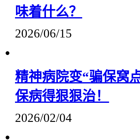
味着什么？
2026/06/15
精神病院变“骗保窝点
保病得狠狠治！
2026/02/04