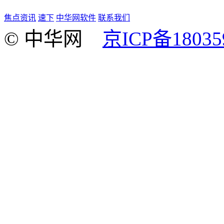
焦点资讯
速下
中华网软件
联系我们
© 中华网
京ICP备18035