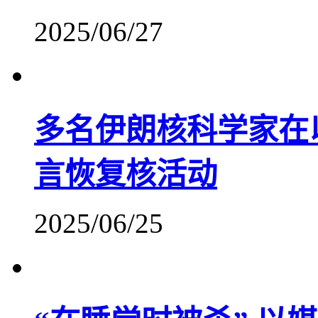
2025/06/27
多名伊朗核科学家在
言恢复核活动
2025/06/25