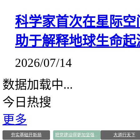
科学家首次在星际空
助于解释地球生命起
2026/07/14
数据加载中...
今日热搜
更多
夯实基础开新局
把党建设得更加坚强有力
大道行天下