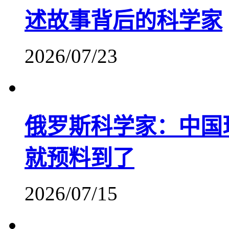
述故事背后的科学家
2026/07/23
俄罗斯科学家：中国
就预料到了
2026/07/15