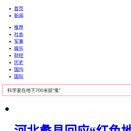
首页
新闻
推荐
社会
军事
娱乐
财经
历史
国内
国际