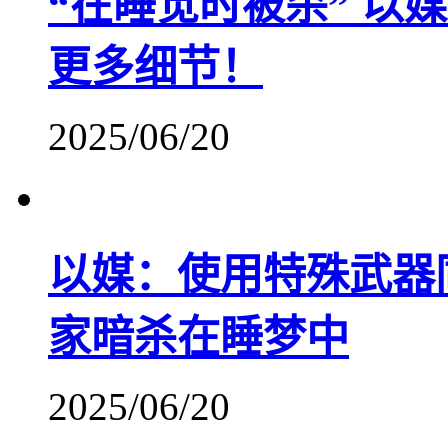
“在睡觉时被杀” 以
更多细节！
2025/06/20
以媒：使用特殊武器
家暗杀在睡梦中
2025/06/20