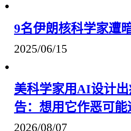
9名伊朗核科学家遭
2025/06/15
美科学家用AI设计
告：想用它作恶可能
2026/08/07