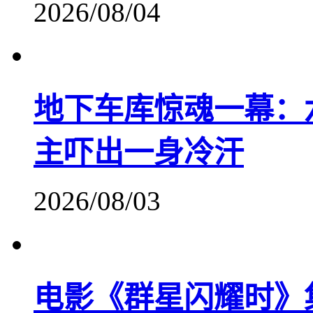
2026/08/04
地下车库惊魂一幕：
主吓出一身冷汗
2026/08/03
电影《群星闪耀时》