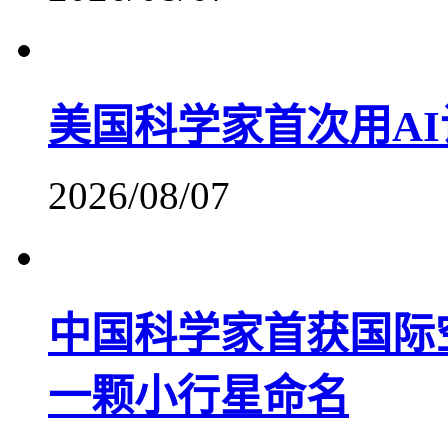
美国科学家首次用A
2026/08/07
中国科学家首获国际
一颗小行星命名