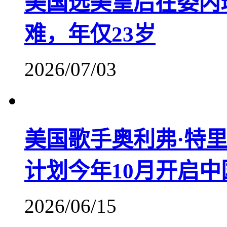
美国选美皇后在委内
难，年仅23岁
2026/07/03
美国歌手奥利弗·特里
计划今年10月开启中
2026/06/15