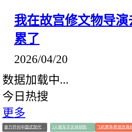
我在故宫修文物导演去
累了
2026/04/20
数据加载中...
今日热搜
更多
奋力开创中国式现代化建设新局面
3人租车无实体钥匙被困野外10余小时