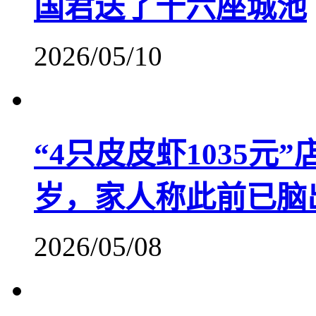
国君送了十六座城池
2026/05/10
“4只皮皮虾1035元
岁，家人称此前已脑
2026/05/08