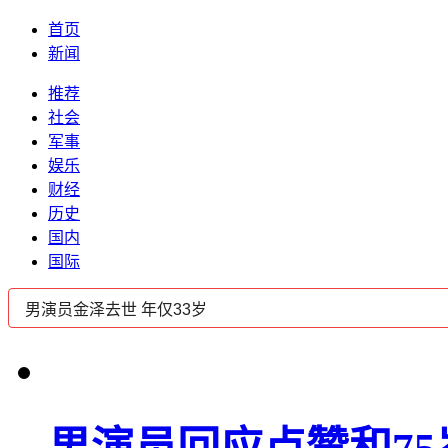
首页
新闻
推荐
社会
军事
娱乐
财经
历史
国内
国际