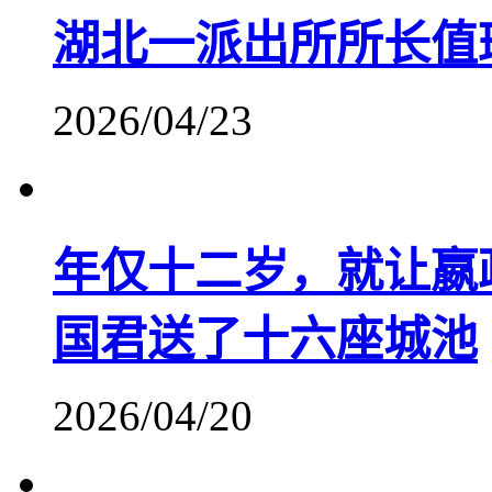
湖北一派出所所长值
2026/04/23
年仅十二岁，就让嬴
国君送了十六座城池
2026/04/20