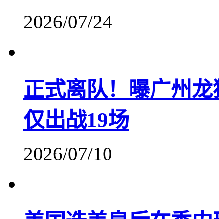
2026/07/24
正式离队！曝广州龙
仅出战19场
2026/07/10