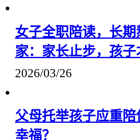
女子全职陪读，长期
家：家长止步，孩子
2026/03/26
父母托举孩子应重陪
幸福？