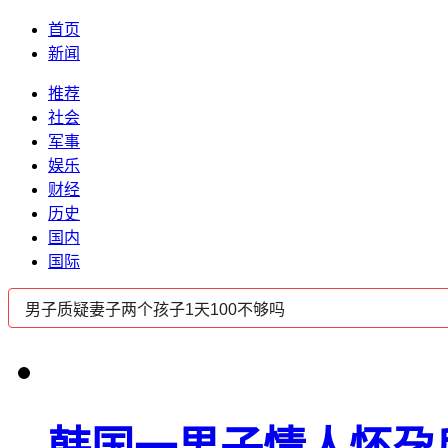
首页
新闻
推荐
社会
军事
娱乐
财经
历史
国内
国际