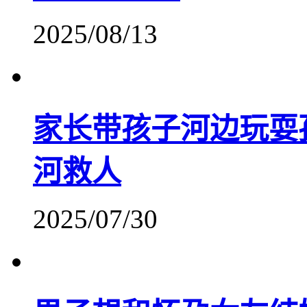
2025/08/13
家长带孩子河边玩耍
河救人
2025/07/30