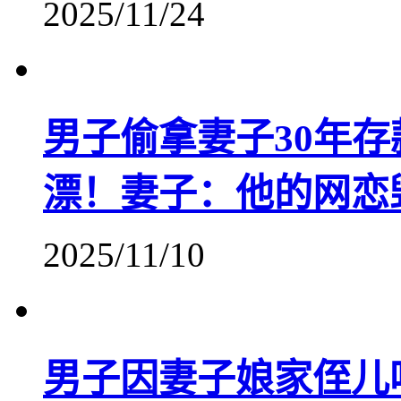
2025/11/24
男子偷拿妻子30年
漂！妻子：他的网恋
2025/11/10
男子因妻子娘家侄儿