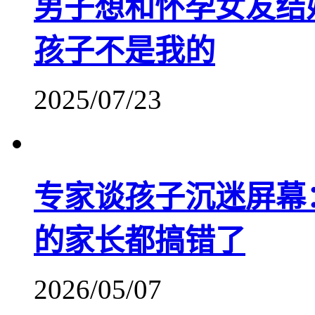
男子想和怀孕女友结
孩子不是我的
2025/07/23
专家谈孩子沉迷屏幕
的家长都搞错了
2026/05/07