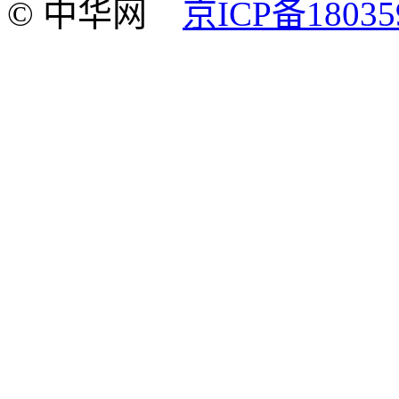
© 中华网
京ICP备18035