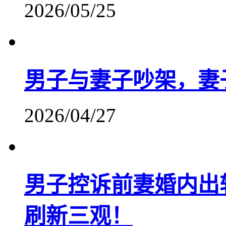
2026/05/25
男子与妻子吵架，妻
2026/04/27
男子控诉前妻婚内出
刷新三观！