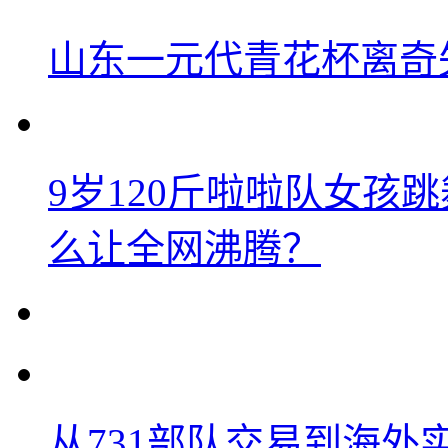
山东一元代青花杯离奇
9岁120斤啦啦队女孩
么让全网沸腾？
从731部队交易到海