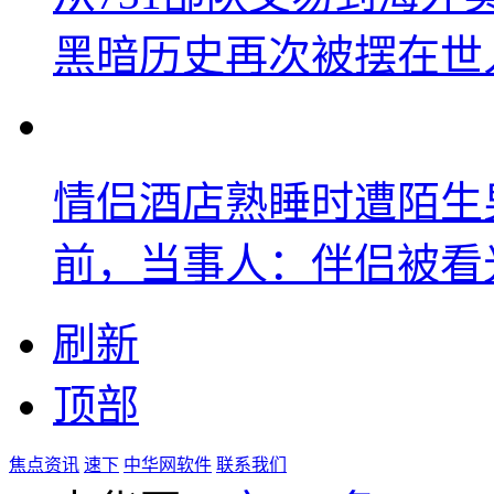
黑暗历史再次被摆在世
情侣酒店熟睡时遭陌生
前，当事人：伴侣被看
刷新
顶部
焦点资讯
速下
中华网软件
联系我们