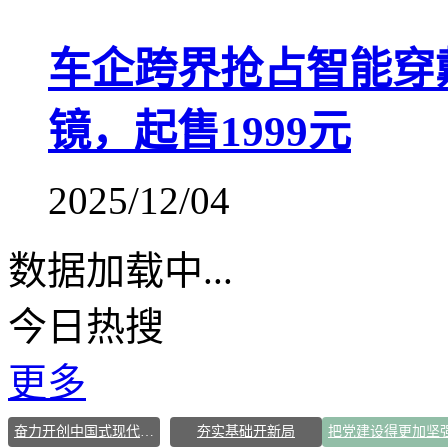
车企跨界抢占智能穿
镜，起售1999元
2025/12/04
数据加载中...
今日热搜
更多
奋力开创中国式现代化建设新局面
夯实基础开新局