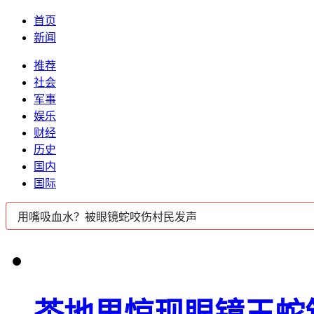
首页
新闻
推荐
社会
军事
娱乐
财经
历史
国内
国际