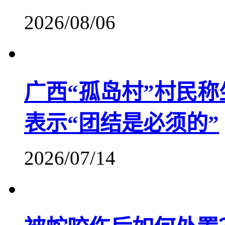
2026/08/06
广西“孤岛村”村民
表示“团结是必须的”
2026/07/14