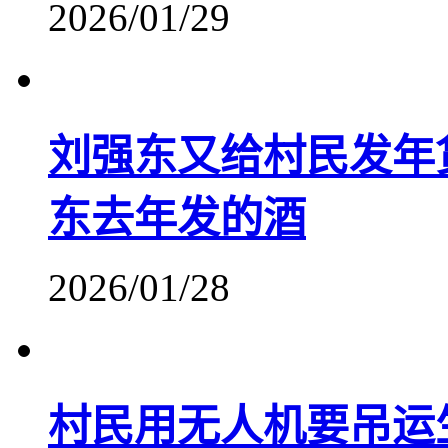
2026/01/29
刘强东又给村民发年
东去年发的酒
2026/01/28
村民用无人机要吊运