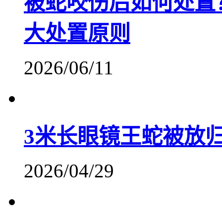
被蛇咬伤后如何处置
大处置原则
2026/06/11
3米长眼镜王蛇被放归
2026/04/29