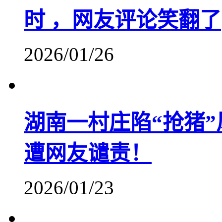
时 ，网友评论笑翻了
2026/01/26
湖南一村庄陷“抢猪
遭网友谴责！
2026/01/23