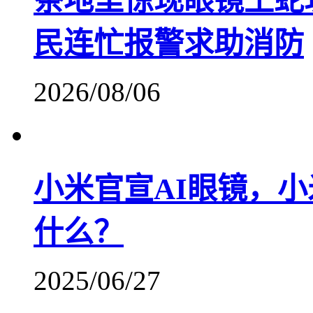
茶地里惊现眼镜王蛇
民连忙报警求助消防
2026/08/06
小米官宣AI眼镜，小
什么？
2025/06/27