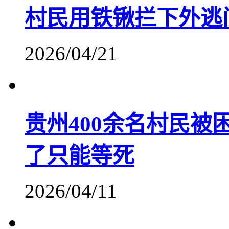
村民用铁锹拦下外逃
2026/04/21
贵州400余名村民
了只能等死
2026/04/11