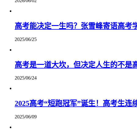
2026/06/02
高考能决定一生吗？张雪峰寄语高考
2025/06/25
高考是一道大坎，但决定人生的不是
2025/06/24
2025高考“短跑冠军”诞生！高考生
2025/06/09