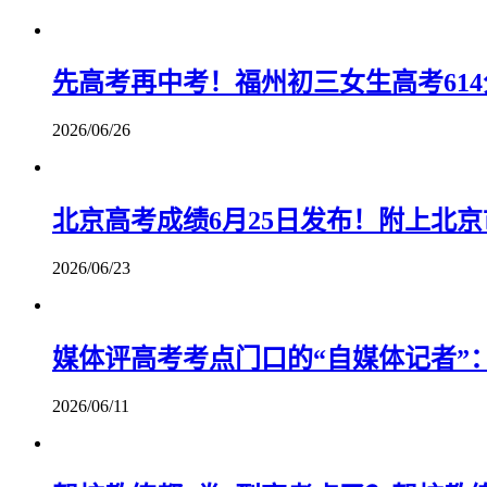
先高考再中考！福州初三女生高考61
2026/06/26
北京高考成绩6月25日发布！附上北
2026/06/23
媒体评高考考点门口的“自媒体记者”
2026/06/11