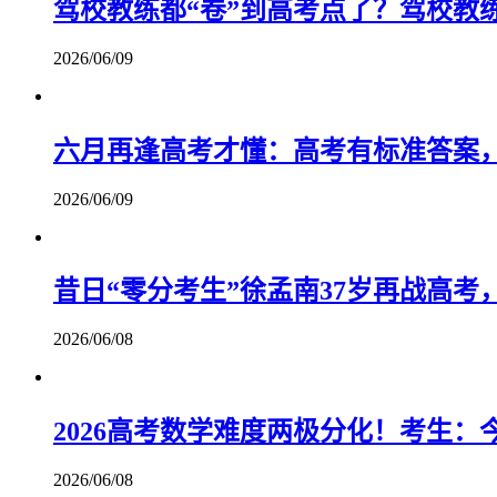
驾校教练都“卷”到高考点了？驾校教
2026/06/09
六月再逢高考才懂：高考有标准答案
2026/06/09
昔日“零分考生”徐孟南37岁再战高考
2026/06/08
2026高考数学难度两极分化！考生
2026/06/08