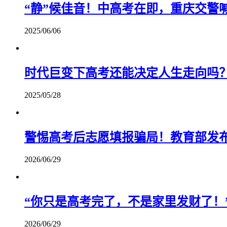
“静”候佳音！中高考在即，重庆交警
2025/06/06
时代巨变下高考还能决定人生走向吗
2025/05/28
警惕高考后志愿填报骗局！教育部发
2026/06/29
“你只是高考完了，不是家里发财了！
2026/06/29