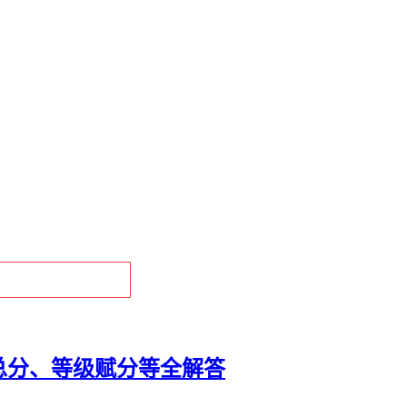
总分、等级赋分等全解答